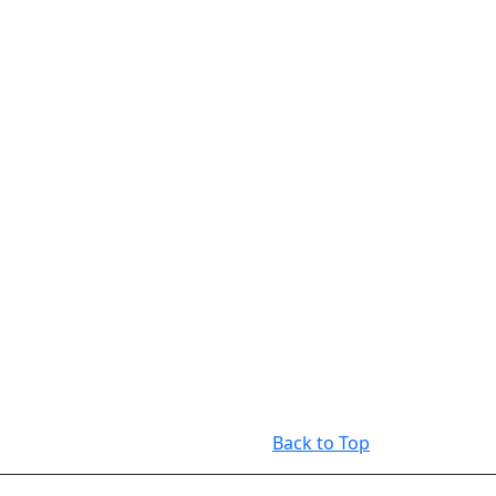
Back to Top