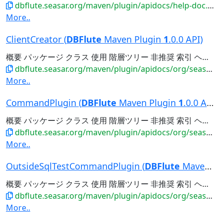
dbflute.seasar.org/maven/plugin/apidocs/help-doc.html
More..
ClientCreator (
DBFlute
Maven Plugin
1
.0.0 API)
概要 パッケージ クラス 使用 階層ツリー 非推奨 索引 ヘルプ 前のクラス 次のクラス フレーム フレームなし すべてのクラス 概要: ネスト | フィールド | コンストラクタ | メソッド 詳細: フィールド | コンストラクタ...
dbflute.seasar.org/maven/plugin/apidocs/org/seasar/dbflute/maven/plugin/client/ClientCreator.html
More..
CommandPlugin (
DBFlute
Maven Plugin
1
.0.0 API)
概要 パッケージ クラス 使用 階層ツリー 非推奨 索引 ヘルプ 前のクラス 次のクラス フレーム フレームなし すべてのクラス 概要: ネスト | フィールド | コンストラクタ | メソッド 詳細: フィールド | コンストラクタ...
dbflute.seasar.org/maven/plugin/apidocs/org/seasar/dbflute/maven/plugin/CommandPlugin.html
More..
OutsideSqlTestCommandPlugin (
DBFlute
Maven Plug...
概要 パッケージ クラス 使用 階層ツリー 非推奨 索引 ヘルプ 前のクラス 次のクラス フレーム フレームなし すべてのクラス 概要: ネスト | フィールド | コンストラクタ | メソッド 詳細: フィールド | コンストラクタ...
dbflute.seasar.org/maven/plugin/apidocs/org/seasar/dbflute/maven/plugin/OutsideSqlTestCommandPlug...
More..