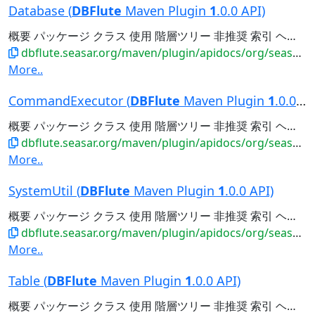
Database (
DBFlute
Maven Plugin
1
.0.0 API)
概要 パッケージ クラス 使用 階層ツリー 非推奨 索引 ヘルプ 前のクラス 次のクラス フレーム フレームなし すべてのクラス 概要: ネスト | フィールド | コンストラクタ | メソッド 詳細: フィールド | コンストラクタ...
dbflute.seasar.org/maven/plugin/apidocs/org/seasar/dbflute/maven/plugin/entity/Database.html
More..
CommandExecutor (
DBFlute
Maven Plugin
1
.0.0 API)
概要 パッケージ クラス 使用 階層ツリー 非推奨 索引 ヘルプ 前のクラス 次のクラス フレーム フレームなし すべてのクラス 概要: ネスト | フィールド | コンストラクタ | メソッド 詳細: フィールド | コンストラクタ...
dbflute.seasar.org/maven/plugin/apidocs/org/seasar/dbflute/maven/plugin/command/CommandExecutor.html
More..
SystemUtil (
DBFlute
Maven Plugin
1
.0.0 API)
概要 パッケージ クラス 使用 階層ツリー 非推奨 索引 ヘルプ 前のクラス 次のクラス フレーム フレームなし すべてのクラス 概要: ネスト | フィールド | コンストラクタ | メソッド 詳細: フィールド | コンストラクタ...
dbflute.seasar.org/maven/plugin/apidocs/org/seasar/dbflute/maven/plugin/util/SystemUtil.html
More..
Table (
DBFlute
Maven Plugin
1
.0.0 API)
概要 パッケージ クラス 使用 階層ツリー 非推奨 索引 ヘルプ 前のクラス 次のクラス フレーム フレームなし すべてのクラス 概要: ネスト | フィールド | コンストラクタ | メソッド 詳細: フィールド | コンストラクタ...