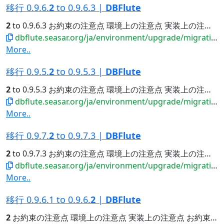
移行 0.9.6.
2
to 0.9.6.3 |
DBFlute
2
to 0.9.6.3 お約束の注意点 環境上の注意点 実装上の注意点...
dbflute.seasar.org/ja/environment/upgrade/migration/migrate0962to0963.html
More..
移行 0.9.5.
2
to 0.9.5.3 |
DBFlute
2
to 0.9.5.3 お約束の注意点 環境上の注意点 実装上の注意点...
dbflute.seasar.org/ja/environment/upgrade/migration/migrate0952to0953.html
More..
移行 0.9.7.
2
to 0.9.7.3 |
DBFlute
2
to 0.9.7.3 お約束の注意点 環境上の注意点 実装上の注意点...
dbflute.seasar.org/ja/environment/upgrade/migration/migrate0972to0973.html
More..
移行 0.9.6.1 to 0.9.6.
2
|
DBFlute
2
お約束の注意点 環境上の注意点 実装上の注意点 お約束の注意点...