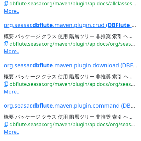
dbflute.seasar.org/maven/plugin/apidocs/allclasses-frame.html
More..
org.seasar.
dbflute
.maven.plugin.crud (
DBFlute
M...
概要 パッケージ クラス 使用 階層ツリー 非推奨 索引 ヘルプ 前のパッケージ 次のパッケージ フレーム フレームなし すべてのクラス パッケージ org.seasar.dbflute.maven.plugin.crud クラスの概...
dbflute.seasar.org/maven/plugin/apidocs/org/seasar/dbflute/maven/plugin/crud/package-summary.html
More..
org.seasar.
dbflute
.maven.plugin.download (DBFlu...
概要 パッケージ クラス 使用 階層ツリー 非推奨 索引 ヘルプ 前のパッケージ 次のパッケージ フレーム フレームなし すべてのクラス パッケージ org.seasar.dbflute.maven.plugin.download ク...
dbflute.seasar.org/maven/plugin/apidocs/org/seasar/dbflute/maven/plugin/download/package-summary....
More..
org.seasar.
dbflute
.maven.plugin.command (DBFlut...
概要 パッケージ クラス 使用 階層ツリー 非推奨 索引 ヘルプ 前のパッケージ 次のパッケージ フレーム フレームなし すべてのクラス パッケージ org.seasar.dbflute.maven.plugin.command クラ...
dbflute.seasar.org/maven/plugin/apidocs/org/seasar/dbflute/maven/plugin/command/package-summary.html
More..