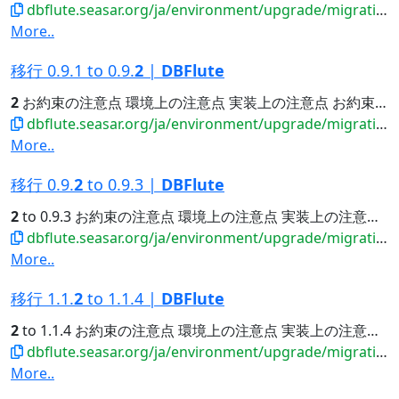
dbflute.seasar.org/ja/environment/upgrade/migration/migrate120to121.html
More..
移行 0.9.1 to 0.9.
2
|
DBFlute
2
お約束の注意点 環境上の注意点 実装上の注意点 お約束の注意点...
dbflute.seasar.org/ja/environment/upgrade/migration/migrate0910to0920.html
More..
移行 0.9.
2
to 0.9.3 |
DBFlute
2
to 0.9.3 お約束の注意点 環境上の注意点 実装上の注意点...
dbflute.seasar.org/ja/environment/upgrade/migration/migrate0920to0930.html
More..
移行 1.1.
2
to 1.1.4 |
DBFlute
2
to 1.1.4 お約束の注意点 環境上の注意点 実装上の注意点...
dbflute.seasar.org/ja/environment/upgrade/migration/migrate112to114.html
More..