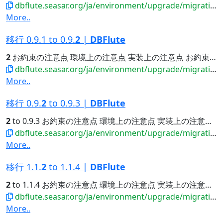
dbflute.seasar.org/ja/environment/upgrade/migration/migrate120to121.html
More..
移行 0.9.1 to 0.9.
2
|
DBFlute
2
お約束の注意点 環境上の注意点 実装上の注意点 お約束の注意点...
dbflute.seasar.org/ja/environment/upgrade/migration/migrate0910to0920.html
More..
移行 0.9.
2
to 0.9.3 |
DBFlute
2
to 0.9.3 お約束の注意点 環境上の注意点 実装上の注意点...
dbflute.seasar.org/ja/environment/upgrade/migration/migrate0920to0930.html
More..
移行 1.1.
2
to 1.1.4 |
DBFlute
2
to 1.1.4 お約束の注意点 環境上の注意点 実装上の注意点...
dbflute.seasar.org/ja/environment/upgrade/migration/migrate112to114.html
More..