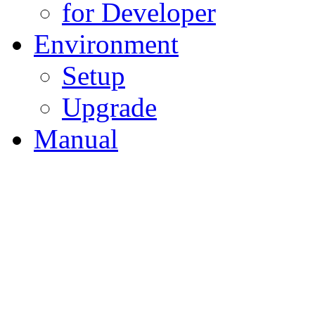
for Developer
Environment
Setup
Upgrade
Manual