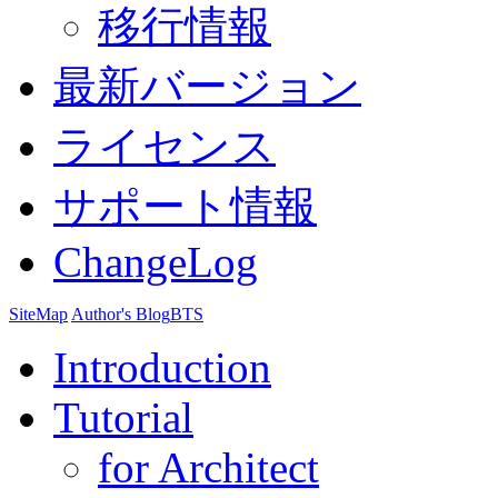
移行情報
最新バージョン
ライセンス
サポート情報
ChangeLog
SiteMap
Author's Blog
BTS
Introduction
Tutorial
for Architect