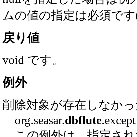
ムの値の指定は必須です
戻り値
void です。
例外
削除対象が存在しなかっ
org.seasar.
dbflute
.excep
この例外は、指定され