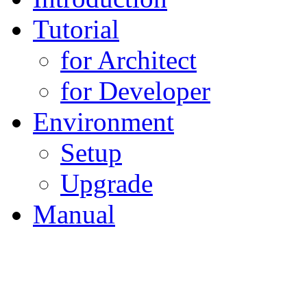
Tutorial
for Architect
for Developer
Environment
Setup
Upgrade
Manual