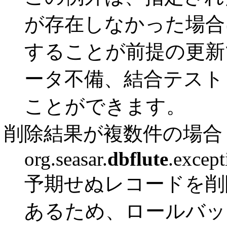
が存在しなかった場合
することが前提の更新
ータ不備、結合テスト
ことができます。
削除結果が複数件の場合
org.seasar.
dbflute
.excep
予期せぬレコードを削
あるため、ロールバッ