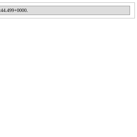
20:44.499+0000.