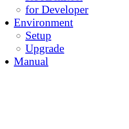
for Developer
Environment
Setup
Upgrade
Manual