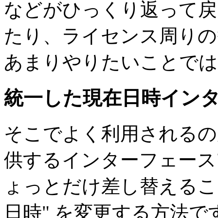
などがひっくり返って戻
たり、ライセンス周りの
あまりやりたいことでは
統一した現在日時イン
そこでよく利用されるの
供するインターフェース
ょっとだけ差し替えるこ
日時" を変更する方法で