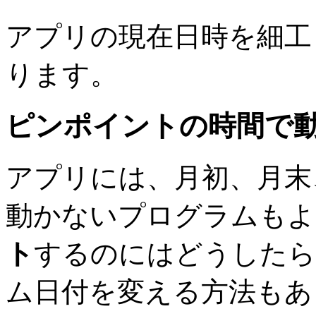
アプリの現在日時を細工
ります。
ピンポイントの時間で
アプリには、月初、月末
動かないプログラムもよ
ト
するのにはどうしたら
ム日付を変える方法もあ