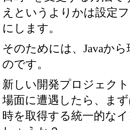
えというよりかは設定フ
にします。
そのためには、Javaか
のです。
新しい開発プロジェクト
場面に遭遇したら、まず
時を取得する統一的なイ