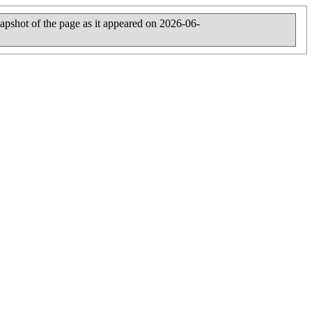
napshot of the page as it appeared on 2026-06-