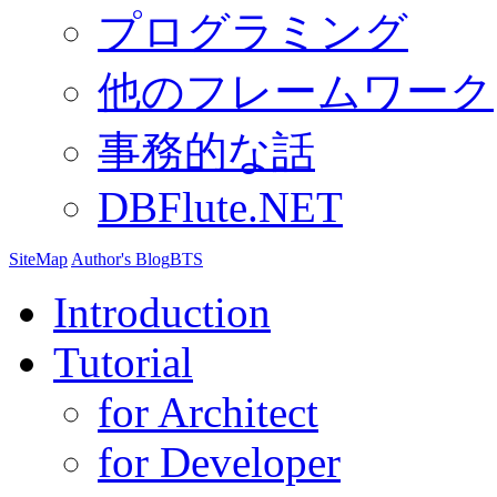
プログラミング
他のフレームワーク
事務的な話
DBFlute.NET
SiteMap
Author's Blog
BTS
Introduction
Tutorial
for Architect
for Developer