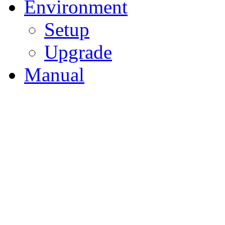
Environment
Setup
Upgrade
Manual