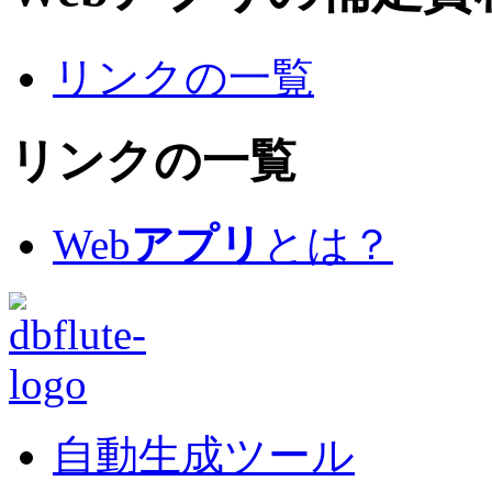
リンクの一覧
リンクの一覧
Web
アプリ
とは？
自動生成ツール