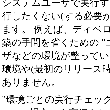
システムユーザで実行す
行したくない(する必要
ます。 例えば、ディベ
築の手間を省くための "
ザなどの環境が整ってい
環境や(最初のリリース
ありません。
"環境ごとの実行チェッ