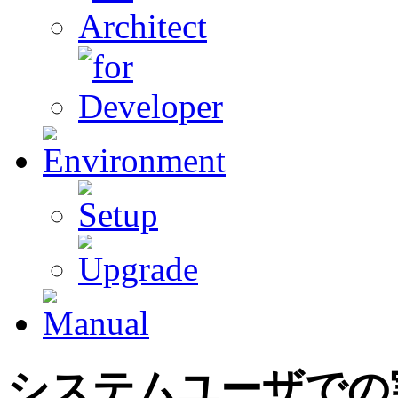
システムユーザでの