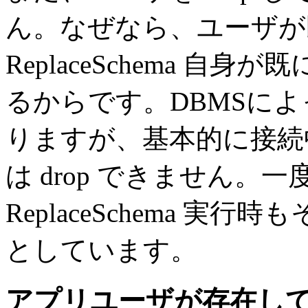
ん。なぜなら、ユーザが
ReplaceSchema 
るからです。DBMSに
りますが、基本的に接続
は drop できません。
ReplaceSchema 
としています。
アプリユーザが存在して