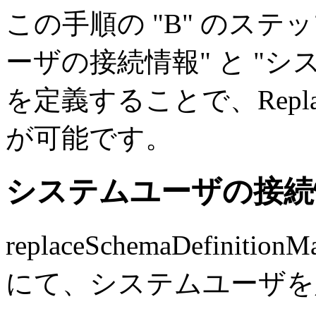
この手順の "B" のステッ
ーザの接続情報" と "シ
を定義することで、Repla
が可能です。
システムユーザの接続
replaceSchemaDefinitionM
にて、システムユーザを