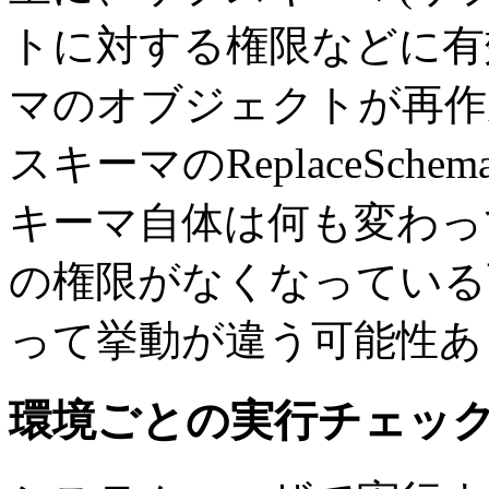
トに対する権限などに有
マのオブジェクトが再作
スキーマのReplaceSc
キーマ自体は何も変わっ
の権限がなくなっている
って挙動が違う可能性あ
環境ごとの実行チェッ