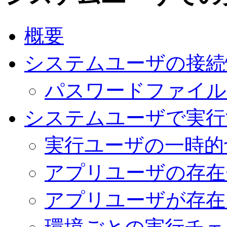
概要
システムユーザの接続
パスワードファイル
システムユーザで実行
実行ユーザの一時的
アプリユーザの存在
アプリユーザが存在