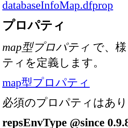
databaseInfoMap.dfprop
プロパティ
map型プロパティ
で、様々
ティを定義します。
map型プロパティ
必須のプロパティはあり
repsEnvType
@since 0.9.