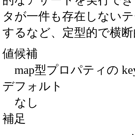
タが一件も存在しないテ
するなど、定型的で横断
値候補
map型プロパティの key-
デフォルト
なし
補足