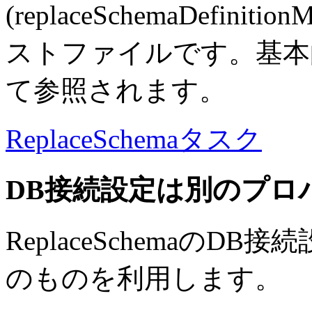
(replaceSchemaDefinitionM
ストファイルです。基本的に 
て参照されます。
ReplaceSchemaタスク
DB接続設定は別のプロ
ReplaceSchemaのDB接続設定
のものを利用します。