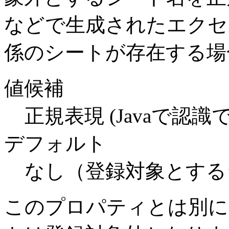
などで生成されたエクセ
係のシートが存在する場
値候補
正規表現 (Javaで認識
デフォルト
なし（登録対象とする
このプロパティとは別に