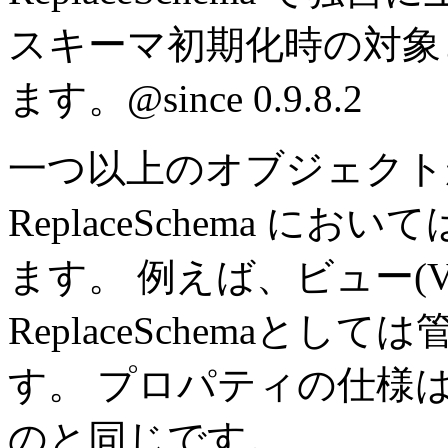
スキーマ初期化時の対象
ます。
@since 0.9.8.2
一つ以上のオブジェクト
ReplaceSchema 
ます。 例えば、ビュー(
ReplaceSchemaと
す。 プロパティの仕様は data
のと同じです。