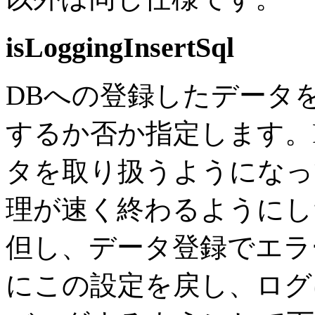
isLoggingInsertSql
DBへの登録したデータ
するか否か指定します。Rep
タを取り扱うようになっ
理が速く終わるようにしたい
但し、データ登録でエラ
にこの設定を戻し、ログ