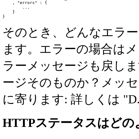
    , 
"errors"
 : {

...
    }

そのとき、どんなエラー
ます。エラーの場合はメ
ラーメッセージも戻し
ージそのものか？メッセ
に寄ります: 詳しくは "D
HTTPステータスはど