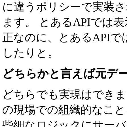
に違うポリシーで実装さ
ます。 とあるAPIでは
正なのに、とあるAPI
したりと。
どちらかと言えば元デ
どちらでも実現はできま
の現場での組織的なこと
些細なロジックにサーバ