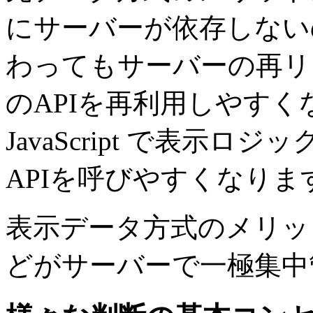
にサーバーが依存しない
わってもサーバーの再リ
のAPIを再利用しやすくなります
JavaScript で表示
APIを呼びやすくなりま
表示データ方式のメリッ
どがサーバーで一極集中