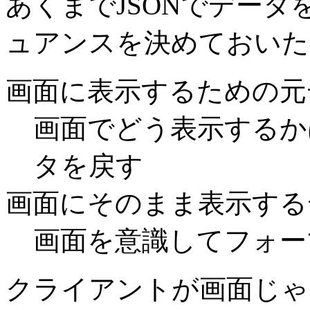
あくまでJSONでデー
ュアンスを決めておいた
画面に表示するための元
画面でどう表示するか
タを戻す
画面にそのまま表示する
画面を意識してフォー
クライアントが画面じゃ