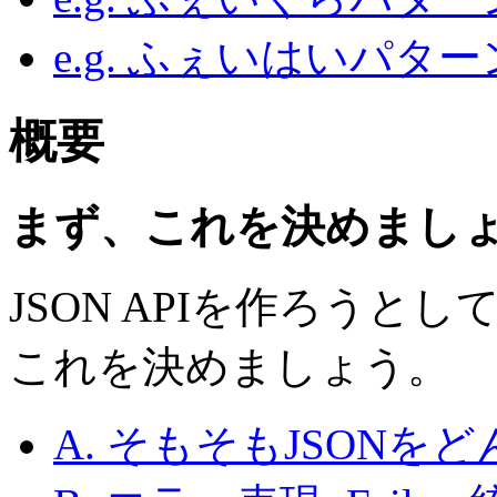
e.g.
ふぇいはいパター
概要
まず、これを決めまし
JSON APIを作ろう
これを決めましょう。
A. そもそもJSON