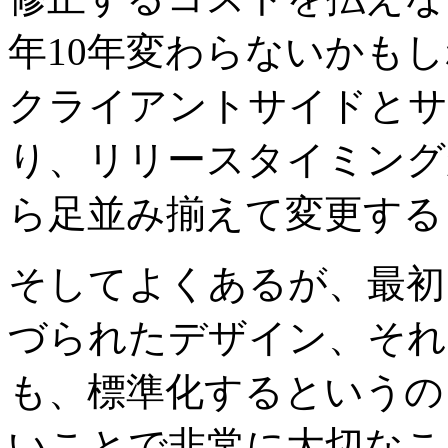
年10年変わらないかも
クライアントサイドとサ
り、リリースタイミング
ら足並み揃えて変更する
そしてよくあるが、最初
づられたデザイン、それ
も、標準化するというの
いことで非常に大切なこ