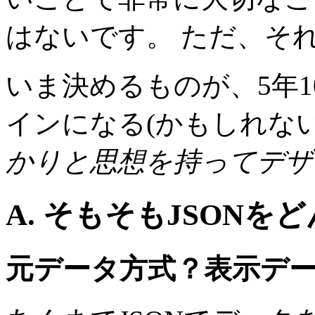
はないです。 ただ、それ
いま決めるものが、5年1
インになる(かもしれない
かりと思想を持ってデザ
A. そもそもJSON
元データ方式？表示デ