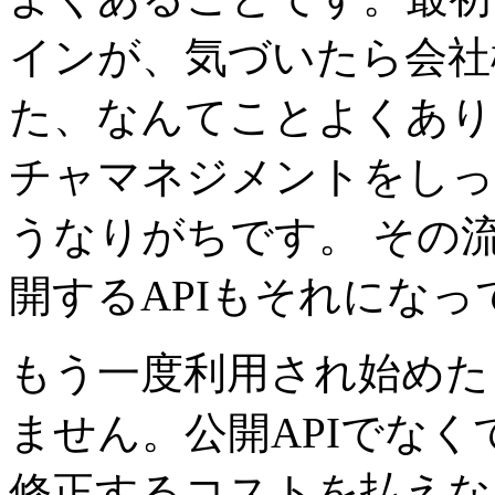
インが、気づいたら会社
た、なんてことよくあり
チャマネジメントをしっ
うなりがちです。 その流
開するAPIもそれにな
もう一度利用され始めた 
ません。公開APIでな
修正するコストを払えな