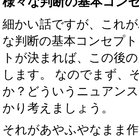
様々な判断の基本コン
細かい話ですが、これが
な判断の基本コンセプト
トが決まれば、この後の
します。 なのでまず、その 
か？どういうニュアンス
かり考えましょう。
それがあやふやなまま作