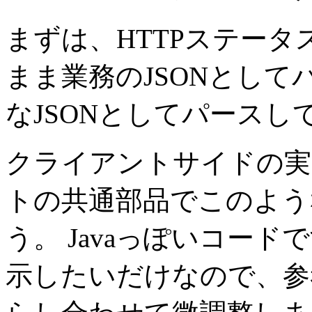
まずは、HTTPステータ
まま業務のJSONとしてパ
なJSONとしてパースし
クライアントサイドの実
トの共通部品でこのよう
う。 Javaっぽいコードで
示したいだけなので、参