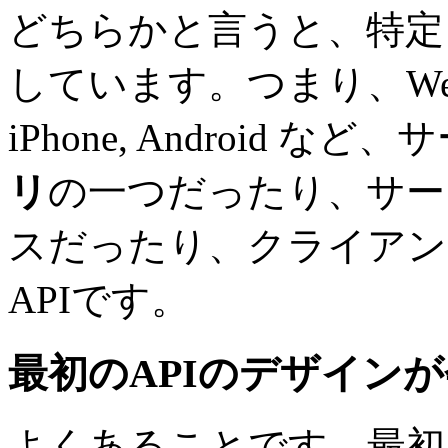
どちらかと言うと、特定
しています。つまり、We
iPhone, Android
リ
の一つだったり、サー
スだったり、クライアン
APIです。
最初のAPIのデザイン
よくあることです。最初