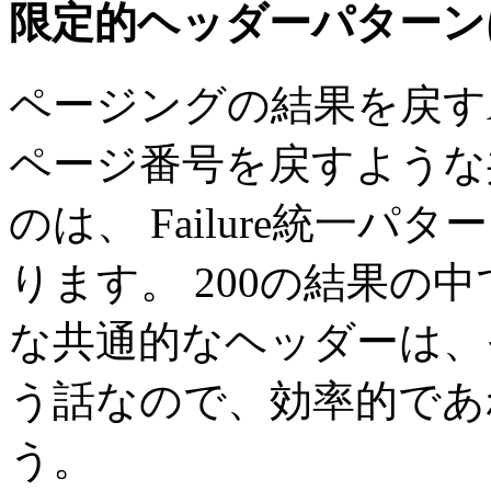
限定的ヘッダーパターン
ページングの結果を戻す
ページ番号を戻すような
のは、 Failure統一
ります。 200の結果の
な共通的なヘッダーは、
う話なので、効率的であ
う。