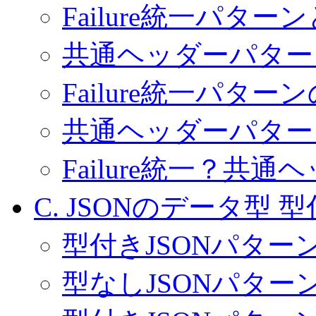
Failure統一パター
共通ヘッダーパター
Failure統一パタ
共通ヘッダーパター
Failure統一？共通ヘッ
C. JSONのデータ型
型
型付きJSONパター
型なしJSONパター