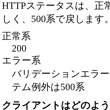
HTTPステータスは、正常系
しく、500系で戻します
正常系
200
エラー系
バリデーションエラー
テム例外は500系
クライアントはどのよう