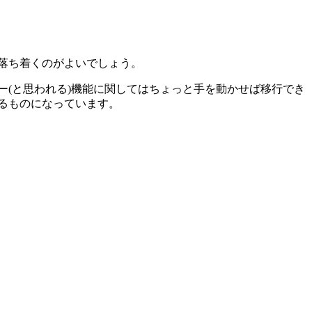
で落ち着くのがよいでしょう。
ー(と思われる)機能に関してはちょっと手を動かせば移行でき
るものになっています。