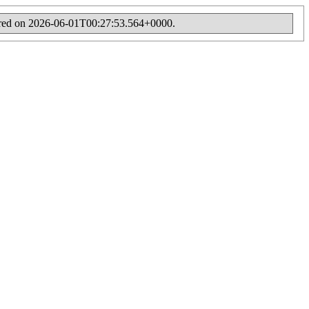
ppeared on 2026-06-01T00:27:53.564+0000.