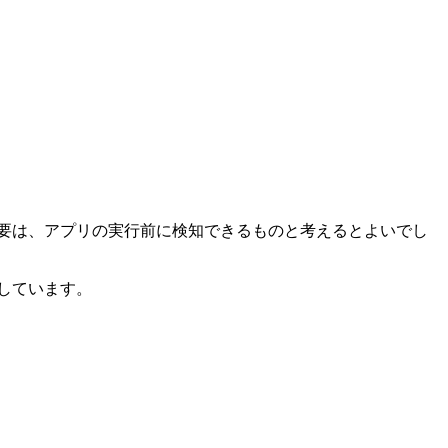
のも含まれています。要は、アプリの実行前に検知できるものと考えるとよいでし
ONにしています。