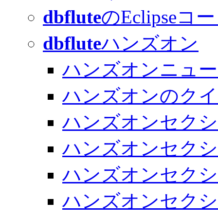
dbflute
のEclipse
dbflute
ハンズオン
ハンズオンニュー
ハンズオンのクイ
ハンズオンセク
ハンズオンセクシ
ハンズオンセクシ
ハンズオンセクシ