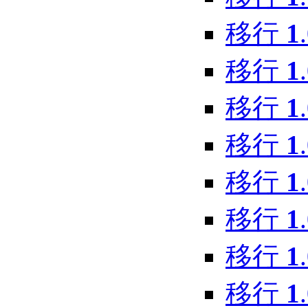
移行
1
移行
1
移行
1
移行
1
移行
1
移行
1
移行
1
移行
1