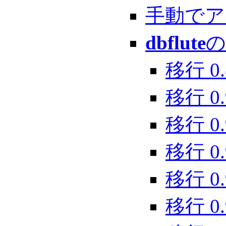
手動でア
dbflute
の
移行 0.8
移行 0.9
移行 0.
移行 0.9
移行 0.9
移行 0.9