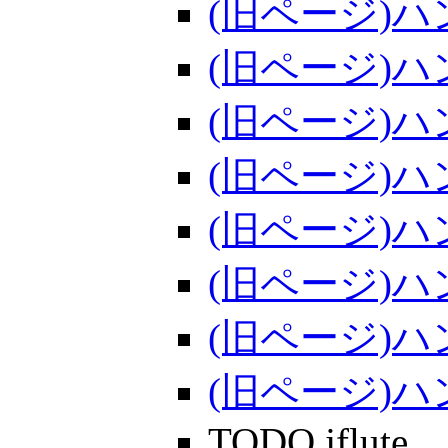
(旧ページ)ハ
(旧ページ)ハ
(旧ページ)ハ
(旧ページ)ハ
(旧ページ)ハ
(旧ページ)ハ
(旧ページ)ハ
(旧ページ)
TODO jflute