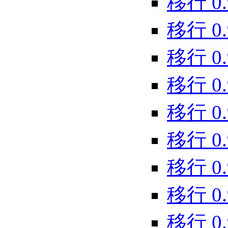
移行 0.9.
移行 0.9.
移行 0.9
移行 0.9
移行 0.9
移行 0.9
移行 0.9
移行 0.9
移行 0.9