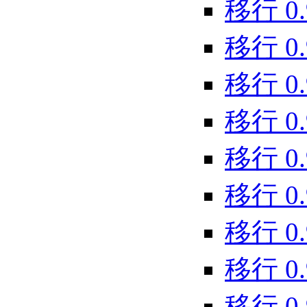
移行 0.9
移行 0.9
移行 0.9
移行 0.9.
移行 0.9.
移行 0.9.
移行 0.9
移行 0.9
移行 0.9