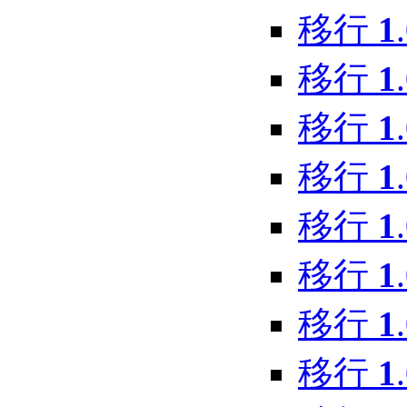
移行
1
移行
1
移行
1
移行
1
移行
1
移行
1
移行
1
移行
1