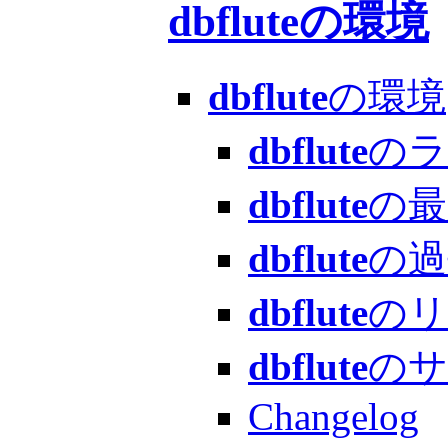
dbflute
の環境
dbflute
の環境
dbflute
のラ
dbflute
の最
dbflute
の過
dbflute
のリポ
dbflute
のサ
Changelog