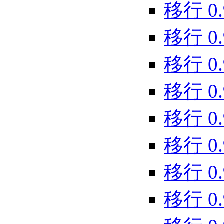
移行 0.9.
移行 0.9.
移行 0.9.
移行 0.9
移行 0.9.
移行 0.9.
移行 0.9.
移行 0.9.