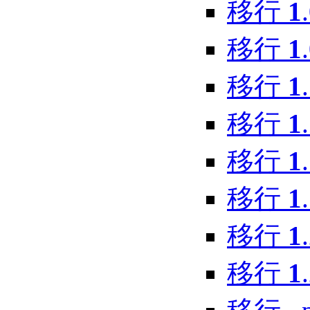
移行
1
移行
1
移行
1
.
移行
1
.
移行
1
.
移行
1
.
移行
1
移行
1