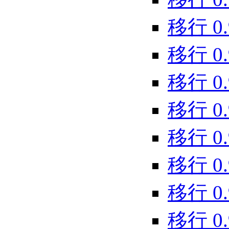
移行 0.9.
移行 0.9.
移行 0.9.
移行 0.9.
移行 0.9.
移行 0.9.
移行 0.9.
移行 0.9.