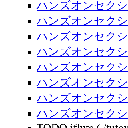
ハンズオンセクシ
ハンズオンセクシ
ハンズオンセクシ
ハンズオンセクシ
ハンズオンセクシ
ハンズオンセク
ハンズオンセク
ハンズオンセク
TODO jflute (./tuto