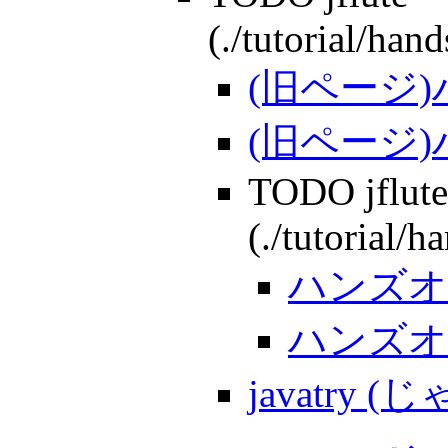
(./tutorial/han
(旧ページ
(旧ページ
TODO jflute
(./tutorial/
ハンズオ
ハンズオン
javatry 