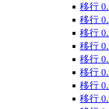
移行 0.9
移行 0.9
移行 0.9
移行 0.9
移行 0.9
移行 0.9
移行 0.9
移行 0.9