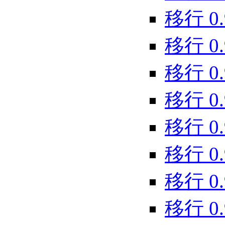
移行 0.9.
移行 0.9
移行 0.9.
移行 0.9.
移行 0.9.
移行 0.9.
移行 0.9.
移行 0.9.