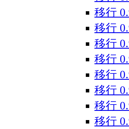
移行 0.9
移行 0.9
移行 0.9
移行 0.9
移行 0.9
移行 0.9
移行 0.9
移行 0.9