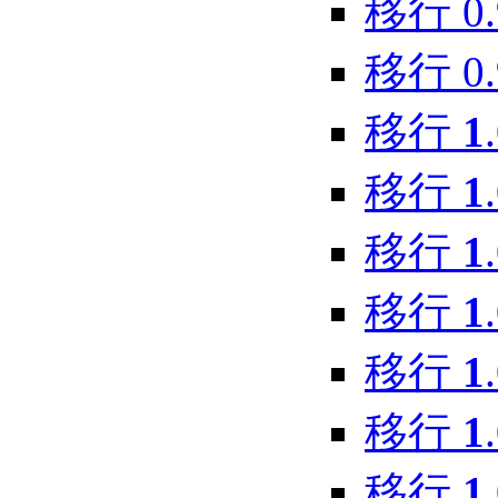
移行 0.9.
移行 0.9
移行
1
移行
1
移行
1
移行
1
移行
1
移行
1
移行
1