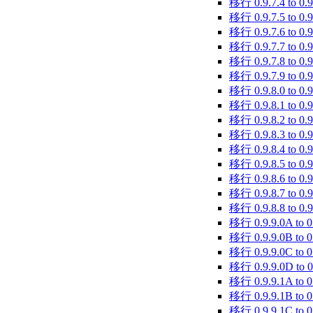
移行 0.9.7.4 to 0.9
移行 0.9.7.5 to 0.9
移行 0.9.7.6 to 0.9
移行 0.9.7.7 to 0.9
移行 0.9.7.8 to 0.9
移行 0.9.7.9 to 0.9
移行 0.9.8.0 to 0.9
移行 0.9.8.1 to 0.9
移行 0.9.8.2 to 0.9
移行 0.9.8.3 to 0.9
移行 0.9.8.4 to 0.9
移行 0.9.8.5 to 0.9
移行 0.9.8.6 to 0.9
移行 0.9.8.7 to 0.9
移行 0.9.8.8 to 0.
移行 0.9.9.0A to 0
移行 0.9.9.0B to 0
移行 0.9.9.0C to 0
移行 0.9.9.0D to 0
移行 0.9.9.1A to 0
移行 0.9.9.1B to 0
移行 0.9.9.1C to 0