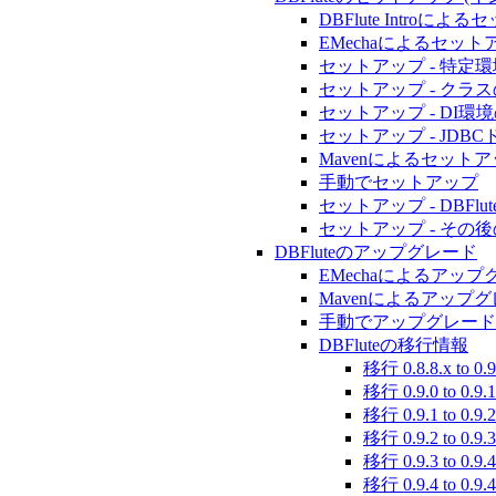
DBFlute Introによ
EMechaによるセット
セットアップ - 特定
セットアップ - クラ
セットアップ - DI環
セットアップ - JDB
Mavenによるセット
手動でセットアップ
セットアップ - DBFl
セットアップ - その
DBFluteのアップグレード
EMechaによるアップ
Mavenによるアップ
手動でアップグレード
DBFluteの移行情報
移行 0.8.8.x to 0.9
移行 0.9.0 to 0.9.1
移行 0.9.1 to 0.9.2
移行 0.9.2 to 0.9.3
移行 0.9.3 to 0.9.4
移行 0.9.4 to 0.9.4