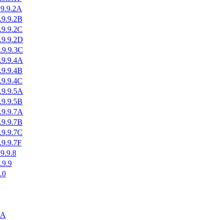
.9.9.2A
.9.9.2B
.9.9.2C
.9.9.2D
.9.9.3C
.9.9.4A
.9.9.4B
.9.9.4C
.9.9.5A
.9.9.5B
.9.9.7A
.9.9.7B
.9.9.7C
.9.9.7F
9.9.8
.9.9
.0
4A