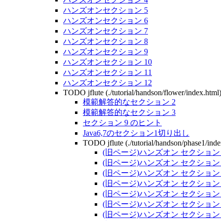
ハンズオンセクション 5
ハンズオンセクション 6
ハンズオンセクション 7
ハンズオンセクション 8
ハンズオンセクション 9
ハンズオンセクション 10
ハンズオンセクション 11
ハンズオンセクション 12
TODO jflute (./tutorial/handson/flower/index.html
模範解答的なセクション 2
模範解答的なセクション 3
セクション 9 のヒント
Java6,7のセクション1切り出し
TODO jflute (./tutorial/handson/phase1/inde
(旧ページ)ハンズオン セクション 
(旧ページ)ハンズオン セクション 
(旧ページ)ハンズオン セクション 
(旧ページ)ハンズオン セクション 
(旧ページ)ハンズオン セクション 
(旧ページ)ハンズオン セクション 
(旧ページ)ハンズオン セクション 