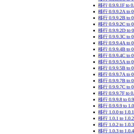
移行 0.9.9.1F to 0
移行 0.9.9.2A to 0
移行 0.9.9.2B to 0
移行 0.9.9.2C to 0
移行 0.9.9.2D to 0
移行 0.9.9.3C to 0
移行 0.9.9.4A to 0
移行 0.9.9.4B to 0
移行 0.9.9.4C to 0
移行 0.9.9.5A to 0
移行 0.9.9.5B to 0
移行 0.9.9.7A to 0
移行 0.9.9.7B to 0
移行 0.9.9.7C to 0
移行 0.9.9.7F to 0.
移行 0.9.9.8 to 0.9
移行 0.9.9.9 to 1.0
移行 1.0.0 to 1.0.1
移行 1.0.1 to 1.0.2
移行 1.0.2 to 1.0.3
移行 1.0.3 to 1.0.