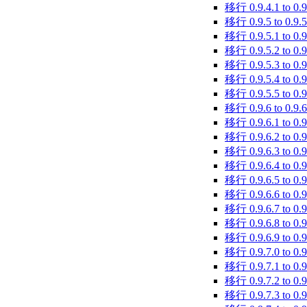
移行 0.9.4.1 to 0.9
移行 0.9.5 to 0.9.5
移行 0.9.5.1 to 0.9
移行 0.9.5.2 to 0.9
移行 0.9.5.3 to 0.9
移行 0.9.5.4 to 0.9
移行 0.9.5.5 to 0.9
移行 0.9.6 to 0.9.6
移行 0.9.6.1 to 0.9
移行 0.9.6.2 to 0.9
移行 0.9.6.3 to 0.9
移行 0.9.6.4 to 0.9
移行 0.9.6.5 to 0.9
移行 0.9.6.6 to 0.9
移行 0.9.6.7 to 0.9
移行 0.9.6.8 to 0.9
移行 0.9.6.9 to 0.9
移行 0.9.7.0 to 0.9
移行 0.9.7.1 to 0.9
移行 0.9.7.2 to 0.9
移行 0.9.7.3 to 0.9