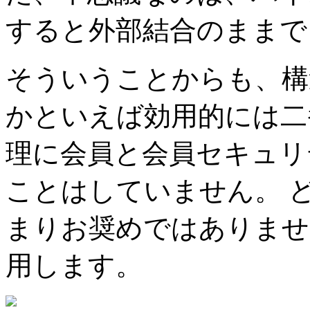
すると外部結合のままで
そういうことからも、構
かといえば効用的には二
理に会員と会員セキュリ
ことはしていません。 
まりお奨めではありませんが) (
用します。