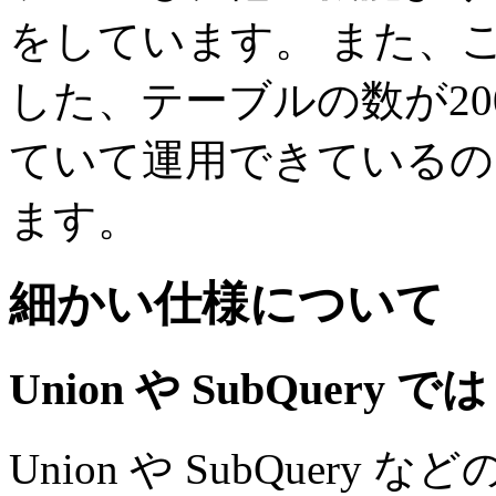
をしています。 また、
した、テーブルの数が2
ていて運用できているのを
ます。
細かい仕様について
Union や SubQuery では
Union や SubQuery などの