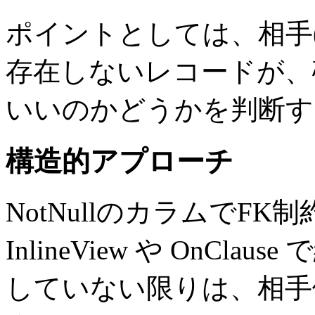
ポイントとしては、相手
存在しないレコードが、
いいのかどうかを判断す
構造的アプローチ
NotNullのカラムでF
InlineView や OnC
していない限りは、相手