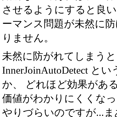
させるようにすると良い
ーマンス問題が未然に防
りません。
未然に防がれてしまうと
InnerJoinAutoDetect とい
か、 どれほど効果があ
価値がわかりにくくなっ
やりづらいのですが...