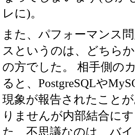
レに)。
また、パフォーマンス問
スというのは、どちらか
の方でした。 相手側の
ると、PostgreSQLや
現象が報告されたことが
りませんが内部結合にす
た、不思議なのは、バイ