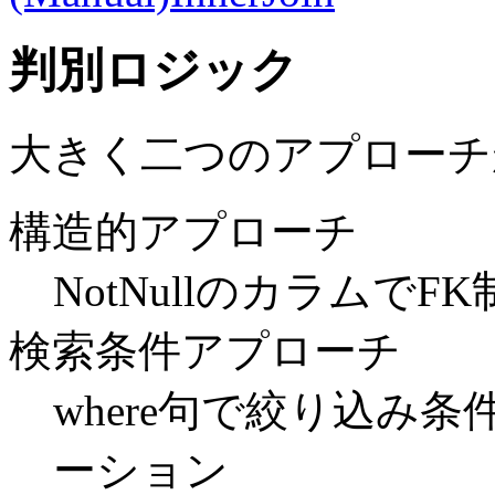
判別ロジック
大きく二つのアプローチ
構造的アプローチ
NotNullのカラムで
検索条件アプローチ
where句で絞り込み
ーション