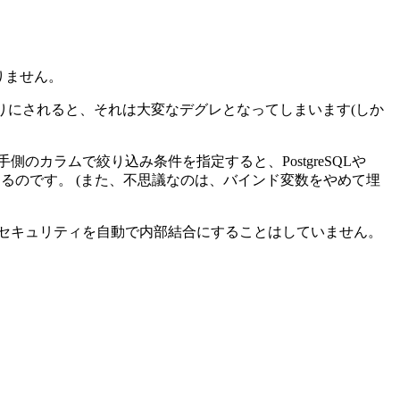
りません。
き去りにされると、それは大変なデグレとなってしまいます(しか
カラムで絞り込み条件を指定すると、PostgreSQLや
るのです。 (また、不思議なのは、バインド変数をやめて埋
セキュリティを自動で内部結合にすることはしていません。