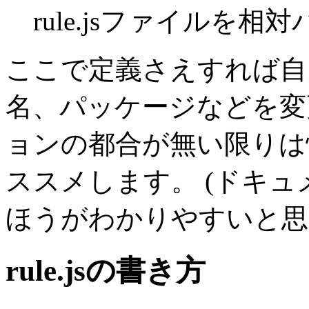
rule.jsファイルを相
ここで定義さえすれば自
名、パッケージなどを変
ョンの都合が無い限りは
ススメします。
(ドキュ
ほうがわかりやすいと思
rule.jsの書き方