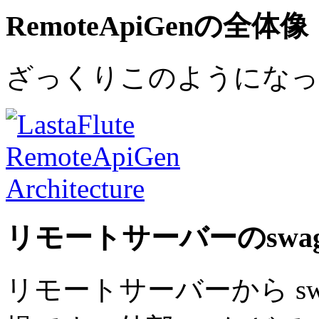
RemoteApiGenの全体像
ざっくりこのようになっ
リモートサーバーのswagg
リモートサーバーから swa