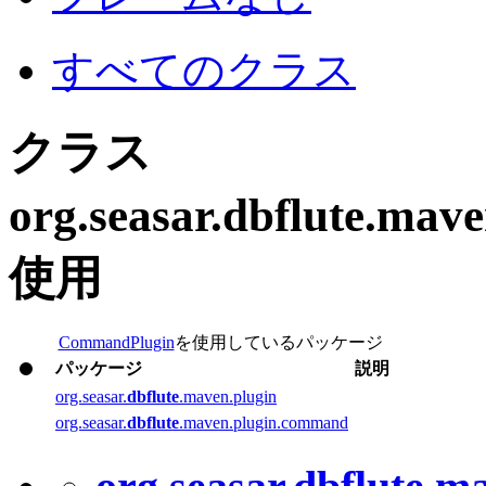
すべてのクラス
クラス
org.seasar.
dbflute
.mav
使用
CommandPlugin
を使用しているパッケージ
パッケージ
説明
org.seasar.
dbflute
.maven.plugin
org.seasar.
dbflute
.maven.plugin.command