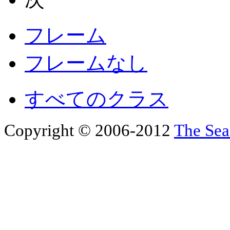
フレーム
フレームなし
すべてのクラス
Copyright © 2006-2012
The Sea