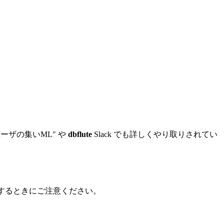
ーザの集いML" や
dbflute
Slack でも詳しくやり取りされてい
作業するときにご注意ください。