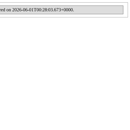
ppeared on 2026-06-01T00:28:03.673+0000.