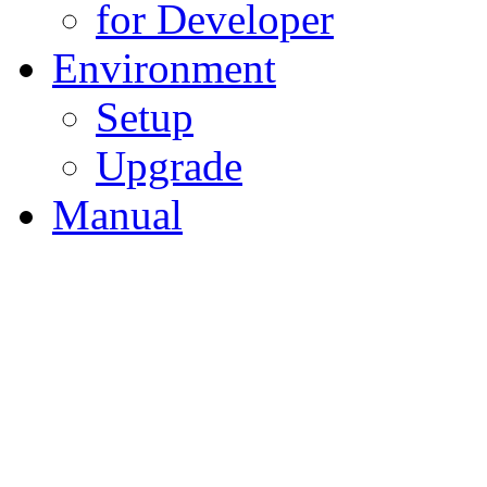
for Developer
Environment
Setup
Upgrade
Manual