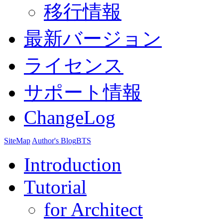
移行情報
最新バージョン
ライセンス
サポート情報
ChangeLog
SiteMap
Author's Blog
BTS
Introduction
Tutorial
for Architect