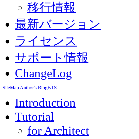
移行情報
最新バージョン
ライセンス
サポート情報
ChangeLog
SiteMap
Author's Blog
BTS
Introduction
Tutorial
for Architect