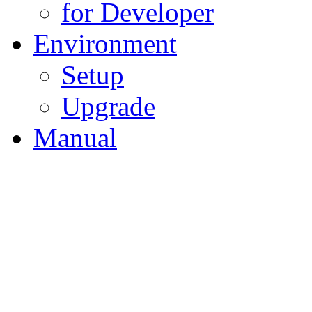
for Developer
Environment
Setup
Upgrade
Manual