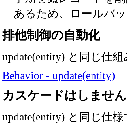
あるため、ロールバッ
排他
制御
の自動化
update(entity) と同
Behavior - update(entity)
カスケードはしません
update(entity) と同じ