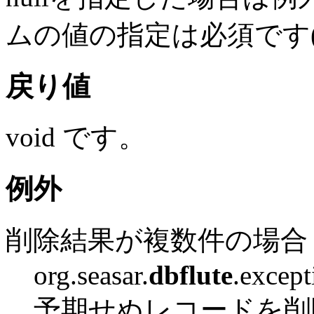
ムの値の指定は必須です
戻り値
void です。
例外
削除結果が複数件の場合
org.seasar.
dbflute
.excep
予期せぬレコードを削