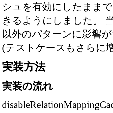
シュを有効にしたままで
きるようにしました。 
以外のパターンに影響が
(テストケースもさらに
実装方法
実装の流れ
disableRelationMapp