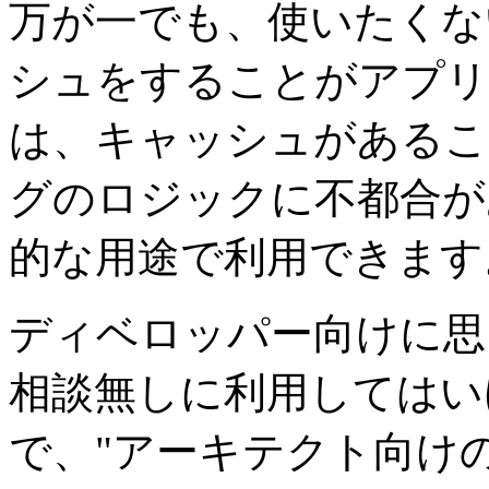
万が一でも、使いたくな
シュをすることがアプリ
は、キャッシュがある
グのロジックに不都合が
的な用途で利用できます
ディベロッパー向けに思
相談無しに利用してはい
で、"アーキテクト向け