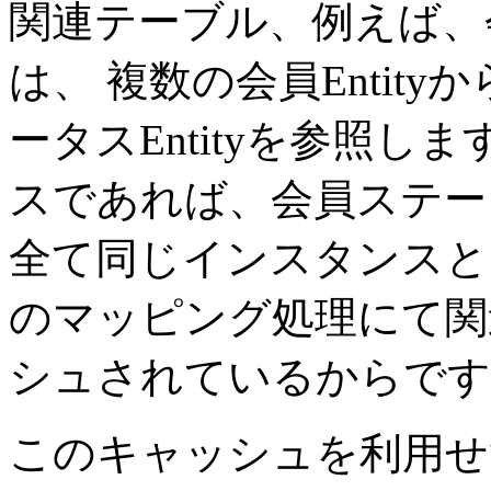
関連テーブル、例えば、
は、 複数の会員Entit
ータスEntityを参照し
スであれば、会員ステータ
全て同じインスタンスと
のマッピング処理にて関連
シュされているからです
このキャッシュを利用せ