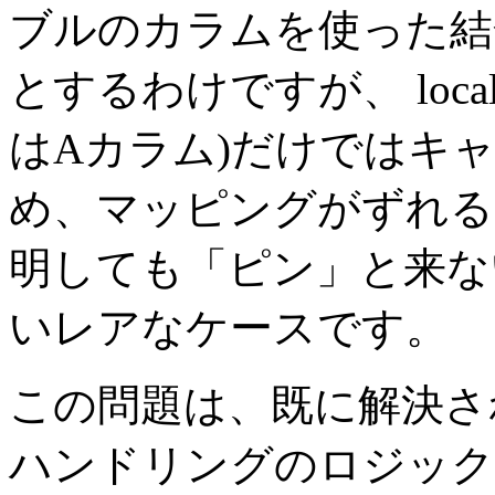
ブルのカラムを使った結合条件
とするわけですが、 local
はAカラム)だけではキ
め、マッピングがずれる
明しても「ピン」と来な
いレアなケースです。
この問題は、既に解決さ
ハンドリングのロジック