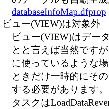
databaseInfoMap.dfprop
ビュー(VIEW)は対象外
ビュー(VIEW)はデ
とと言えば当然ですが
に使っているような場合は、
ときだけ一時的にその
する必要があります
タスクはLoadDataR