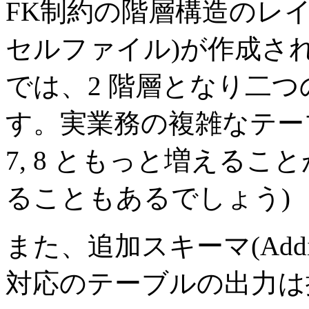
FK制約の階層構造のレ
セルファイル)が作成されま
では、2 階層となり二
す。実業務の複雑なテー
7, 8 ともっと増えるこ
ることもあるでしょう)
また、追加スキーマ(Additi
対応のテーブルの出力は