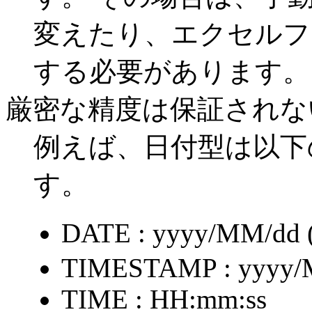
変えたり、エクセルフ
する必要があります。
厳密な精度は保証されな
例えば、日付型は以下
す。
DATE : yyyy/MM/dd
TIMESTAMP : yyyy/
TIME : HH:mm:ss