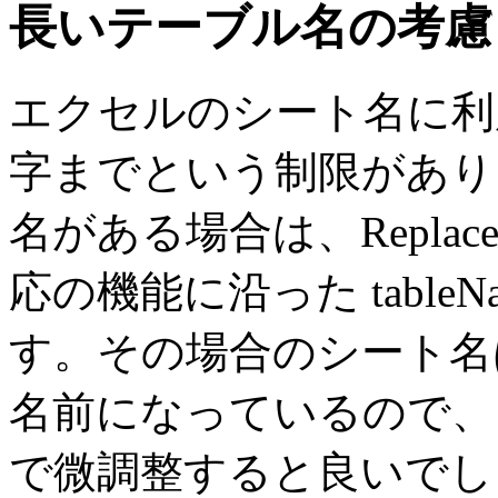
長いテーブル名の考慮
エクセルのシート名に利用
字までという制限があり
名がある場合は、Replac
応の機能に沿った tableNam
す。その場合のシート
名前になっているので、
で微調整すると良いでし