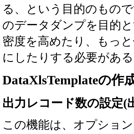
る、という目的のもので
のデータダンプを目的と
密度を高めたり、もっと
にしたりする必要がある
DataXlsTemplateの
出力レコード数の設定(
この機能は、オプション