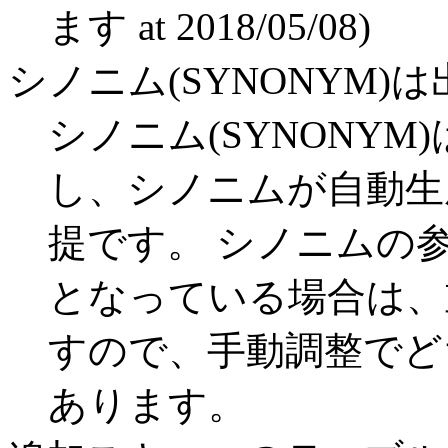
ます at 2018/05/08)
シノニム(SYNONYM)
シノニム(SYNONY
し、シノニムが自動生
提です。 シノニムの
となっている場合は、
すので、手動調整でど
あります。