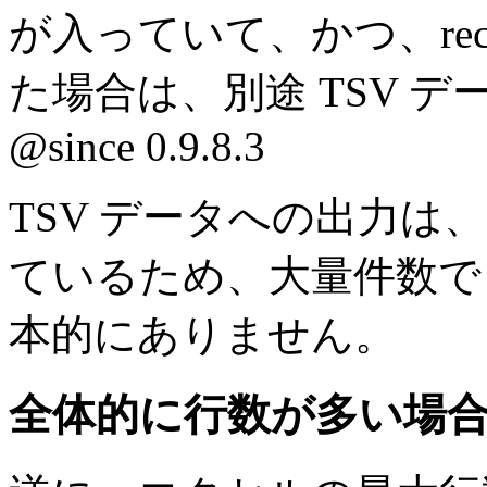
が入っていて、かつ、reco
た場合は、別途 TSV 
@since 0.9.8.3
TSV データへの出力
ているため、大量件数で
本的にありません。
全体的に行数が多い場