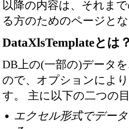
以降の内容は、それまで
る方のためのページとな
DataXlsTemplateとは
DB上の(一部の)データ
ので、オプションにより
す。 主に以下の二つの
エクセル形式でデータ