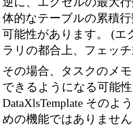
逆に、エクセルの最大行
体的なテーブルの累積行
可能性があります。
(
ラリの都合上、フェッチ
その場合、タスクのメモ
できるようになる可能性
DataXlsTemplate
めの機能ではありません