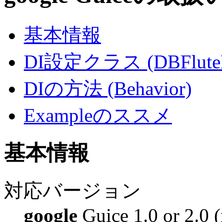
基本情報
DI設定クラス (DBFluteM
DIの方法 (Behavior)
Exampleのススメ
基本情報
対応バージョン
google
Guice 1.0 or 2.0