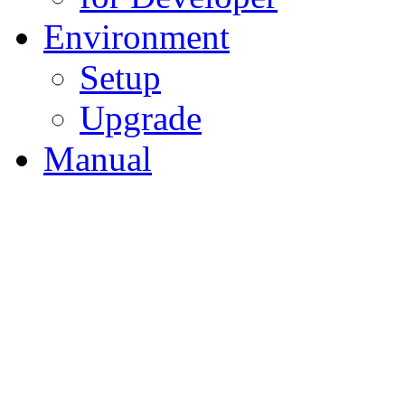
Environment
Setup
Upgrade
Manual