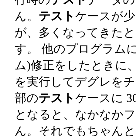
ん。
テスト
ケースが少
が、多くなってきたと
す。 他のプログラム
ム)修正をしたときに
を実行してデグレをチ
部の
テスト
ケースに 
となると、なかなかフ
ん。それでもちゃんと