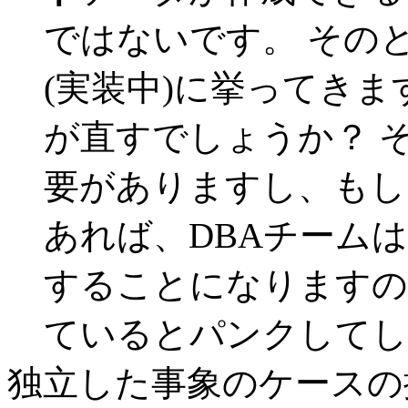
ではないです。 その
(実装中)に挙ってき
が直すでしょうか？ 
要がありますし、もし
あれば、DBAチーム
することになりますの
ているとパンクしてし
独立した事象のケースの