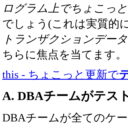
ログラム上でちょこっと
でしょう(これは実質的に "
トランザクションデータ
ちらに焦点を当てます。
this - ちょこっと更新で
A. DBAチームが
テス
DBAチームが全てのケ