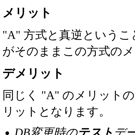
メリット
"A" 方式と真逆というこ
がそのままこの方式のメ
デメリット
同じく "A" のメリッ
リットとなります。
DB変更時の
テスト
デ