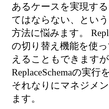
あるケースを実現する
てはならない、という
方法に悩みます。 ReplaceS
の切り替え機能を使っ
えることもできます
ReplaceSchem
それなりにマネジメン
ます。