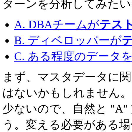
ターンを分析してみたい
A. DBAチームが
テス
B. ディベロッパーが
C. ある程度のデータを 
まず、マスタデータに関
はないかもしれません。
少ないので、自然と "A
う。変える必要がある