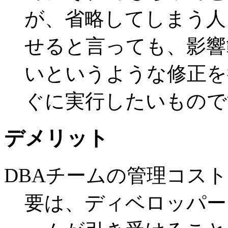
が、省略してしまう人
せると言っても、影響
いというような修正を
ぐに実行したいもので
デメリット
DBAチームの管理コス
要は、ディベロッパー