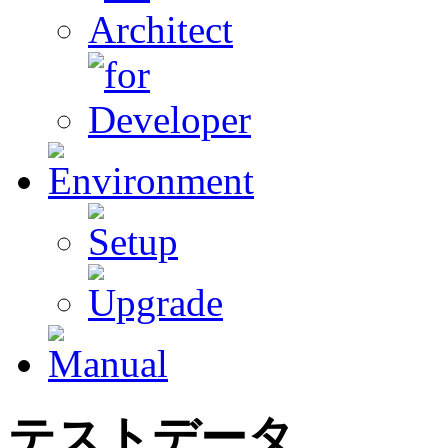
テスト
データ