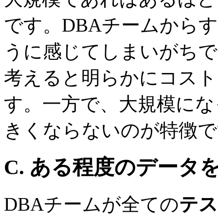
です。DBAチームから
うに感じてしまいがちで
考えると明らかにコスト
す。一方で、大規模にな
きくならないのが特徴で
C. ある程度のデータを 
DBAチームが全ての
テス