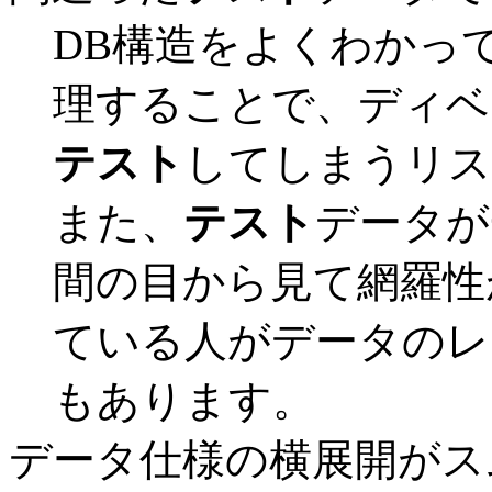
DB構造をよくわかっ
理することで、ディベ
テスト
してしまうリス
また、
テスト
データが
間の目から見て網羅性
ている人がデータのレ
もあります。
データ仕様の横展開がス