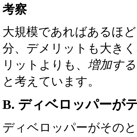
考察
大規模であればあるほど
分、デメリットも大きく
リットよりも、
増加する
と考えています。
B. ディベロッパーが
ディベロッパーがそのと