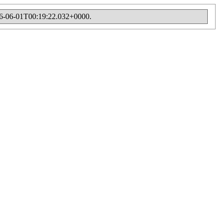
 2026-06-01T00:19:22.032+0000.