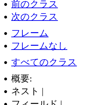
前のクラス
次のクラス
フレーム
フレームなし
すべてのクラス
概要:
ネスト |
フィールド |