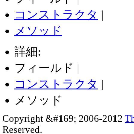
コンストラクタ
|
メソッド
詳細:
フィールド |
コンストラクタ
|
メソッド
Copyright &#
1
69; 2006-20
1
2
Th
Reserved.