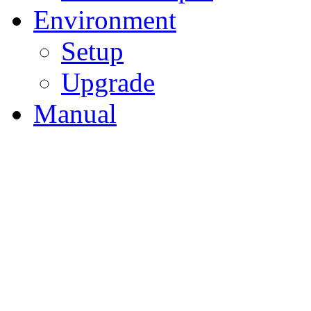
Environment
Setup
Upgrade
Manual