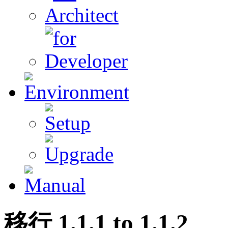
移行
1
.
1
.
1
to
1
.
1
.2