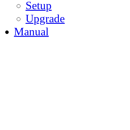
Setup
Upgrade
Manual