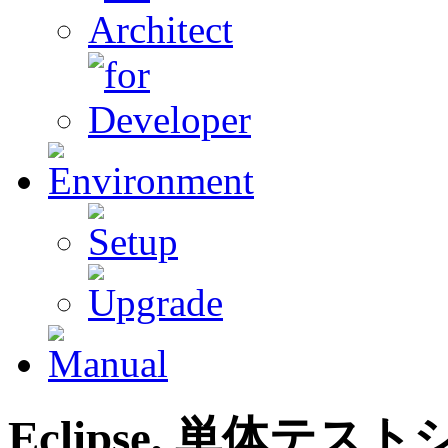
Eclipse, 単体テ