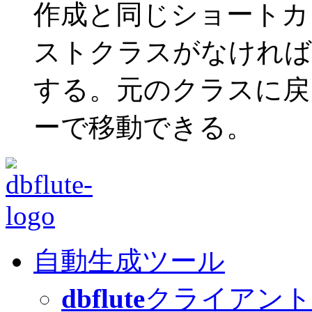
作成と同じショートカ
ストクラスがなければ
する。元のクラスに戻
ーで移動できる。
自動生成ツール
dbflute
クライアント