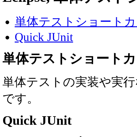
単体テストショートカ
Quick JUnit
単体テストショートカ
単体テストの実装や実行
です。
Quick JUnit