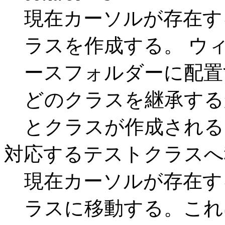
現在カーソルが存在す
ラスを作成する。 ウ
ースフォルダーに配置す
どのクラスを継承するかな
とクラスが作成される
対応するテストクラスへ
現在カーソルが存在す
ラスに移動する。これ