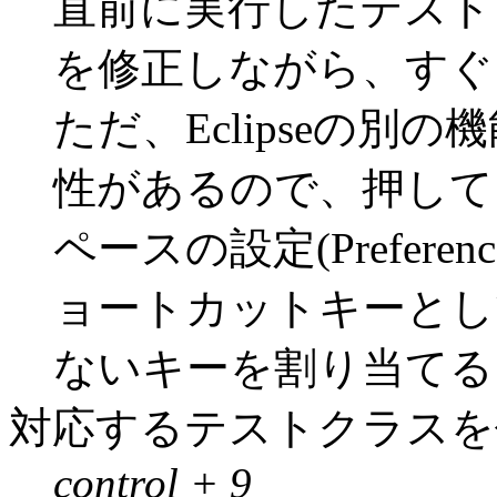
直前に実行したテストを
を修正しながら、すぐ
ただ、Eclipseの別の
性があるので、押して
ペースの設定(Preferenc
ョートカットキーと
ないキーを割り当てる
対応するテストクラスを
control + 9