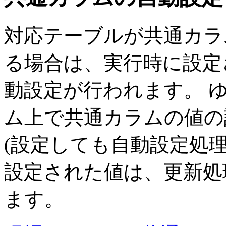
対応テーブルが共通カラ
る場合は、実行時に設定
動設定が行われます。 
ム上で共通カラムの値の
(設定しても自動設定処理
設定された値は、更新処理後
ます。