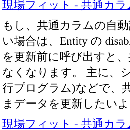
現場フィット - 共通カラ
もし、共通カラムの自動
い場合は、Entity の disabl
を更新前に呼び出すと、
なくなります。 主に、
行プログラム)などで、
まデータを更新したいよ
現場フィット - 共通カラ