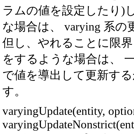
ラムの値を設定したり)
な場合は、 varying
但し、やれることに限界
をするような場合は、 
で値を導出して更新する
す。
varyingUpdate(entity, optio
varyingUpdateNonstrict(enti