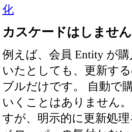
化
カスケードはしません
例えば、会員 Entity が
いたとしても、更新する
ブルだけです。 自動で
いくことはありません
すが、明示的に更新処理