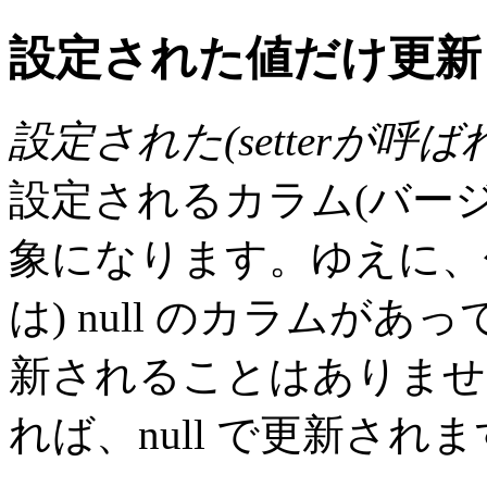
設定された値だけ更新
設定された(setterが呼
設定されるカラム(バー
象になります。ゆえに、何も
は) null のカラムがあっ
新されることはありません(
れば、null で更新されま