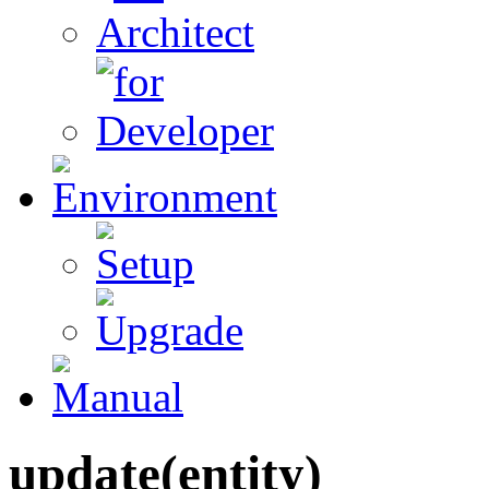
update(entity)