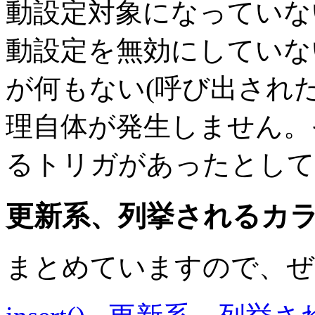
動設定対象になっていないテ
動設定を無効にしていない
が何もない(呼び出された S
理自体が発生しません。
るトリガがあったとして
更新系、列挙されるカ
まとめていますので、ぜ