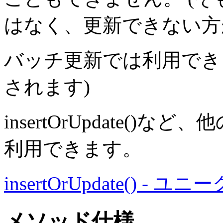
はなく、更新できない方
バッチ更新では利用でき
されます)
insertOrUpdate(
利用できます。
insertOrUpdate() -
メソッド仕様