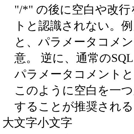
"/*" の後に空白や
トと認識されない。例えば、"
と、パラメータコメン
意。 逆に、通常のS
パラメータコメントと
このように空白を一つ
することが推奨される
大文字小文字