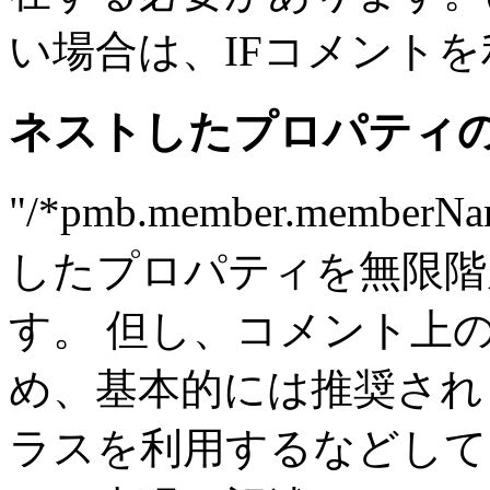
い場合は、IFコメントを
ネストしたプロパティ
"/*pmb.member.mem
したプロパティを無限階
す。 但し、コメント上
め、基本的には推奨されません。
ラスを利用するなどして