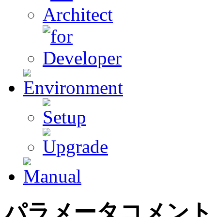
パラメータコメント