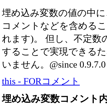
埋め込み変数の値の中に
コメントなどを含めるこ
れます)。 但し、不定数
することで実現できるた
いません。
@since 0.9.7.0
this - FORコメント
埋め込み変数コメント内