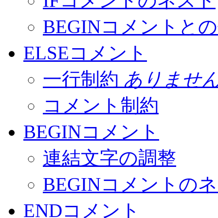
IFコメントのネスト
BEGINコメントと
ELSEコメント
一行制約
ありませ
コメント制約
BEGINコメント
連結文字の調整
BEGINコメントの
ENDコメント