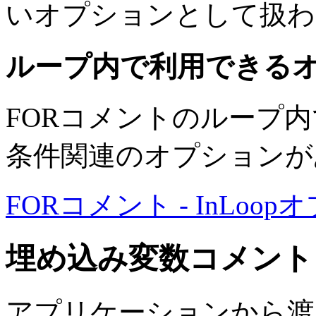
いオプションとして扱わ
ループ内で利用できる
FORコメントのループ内での
条件関連のオプションが
FORコメント - InLoo
埋め込み変数コメント
アプリケーションから渡