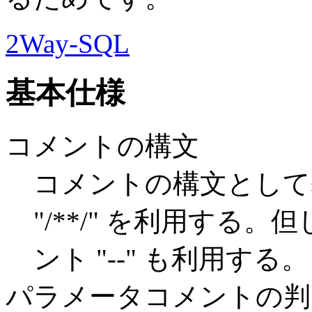
2Way-SQL
基本仕様
コメントの構文
コメントの構文として
"/**/" を利用する。
ント "--" も利用する。
パラメータコメントの判