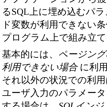
るSQL上に埋め込むパ
ド変数が利用できない条
プログラム上で組み立て
基本的には、
ページング
利用できない場合
に利用
それ以外の状況での利用
ユーザ入力のパラメータ
する場合は、
SQLイン