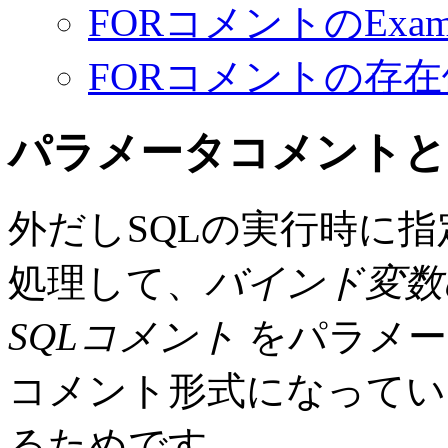
FORコメントのExa
FORコメントの存在
パラメータコメントと
外だしSQLの実行時に
処理して、
バインド変数
SQLコメント
をパラメー
コメント形式になっている
るためです。