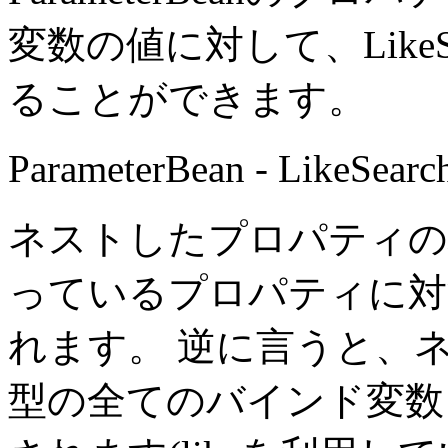
変数の値に対して、Like
ることができます。
ParameterBean - Lik
ネストしたプロパティの
っているプロパティに対
れます。 逆に言うと、
型の全てのバインド変数