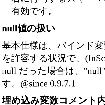
有効です。
null値の扱い
基本仕様は、バインド変数
を許容する状況で、(InS
null だった場合は、"n
す。
@since 0.9.7.1
埋め込み変数コメント