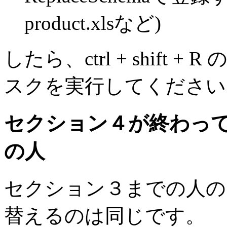
product.xlsなど)
したら、ctrl + shift + R
スクを実行してください
セクション４が終わっ
の人
セクション３までの人の z
替えるのは同じです。