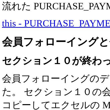
流れた PURCHASE_P
this - PURCHASE_PAY
会員フォローイングと
セクション１０が終わ
会員フォローイングのデ
た。 セクション１０の
コピーしてエクセルの MEM