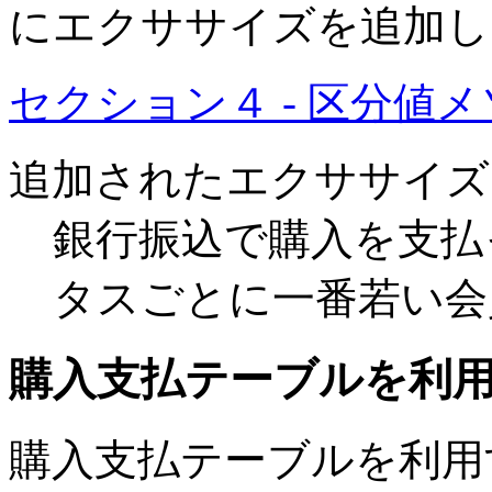
にエクササイズを追加し
セクション４ - 区分値
追加されたエクササイズ
銀行振込で購入を支払
タスごとに一番若い会
購入支払テーブルを利
購入支払テーブルを利用