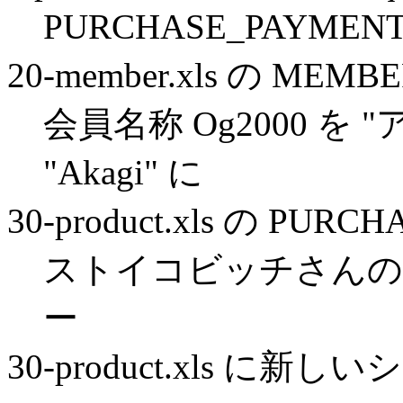
PURCHASE_PAYM
20-member.xls の MEMB
会員名称 Og2000 を
"Akagi" に
30-product.xls の PURCH
ストイコビッチさんの
ー
30-product.xls に新し