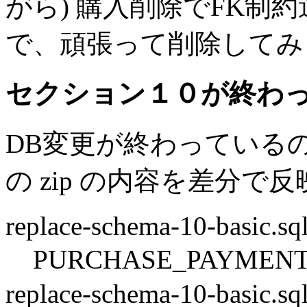
がら) 購入削除でFK制
で、頑張って削除してみ
セクション１０が終わ
DB変更が終わっている
の zip の内容を差分で
replace-schema-10-basic.sq
PURCHASE_PAYMENT
replace-schema-10-basic.sq