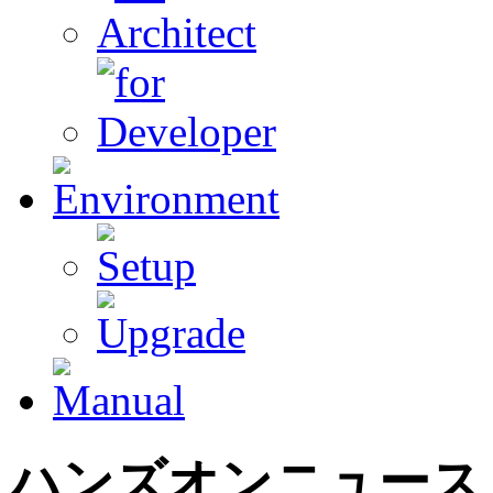
ハンズオンニュース