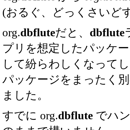
(おるぐ、どっくさいどす
org.
dbflute
だと、
dbflute
プリを想定したパッケー
して紛らわしくなってし
パッケージをまったく別
ました。
すでに org.
dbflute
でハン