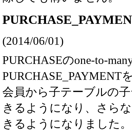
PURCHASE_PAYME
(2014/06/01)
PURCHASEのone-to
PURCHASE_PAYME
会員から子テーブルの子
きるようになり、さらな
きるようになりました。