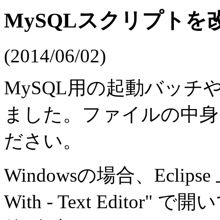
MySQLスクリプトを
(2014/06/02)
MySQL用の起動バッ
ました。ファイルの中身
ださい。
Windowsの場合、Eclips
With - Text Edit