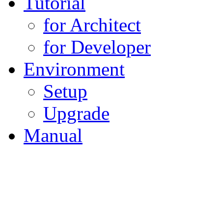
Tutorial
for Architect
for Developer
Environment
Setup
Upgrade
Manual