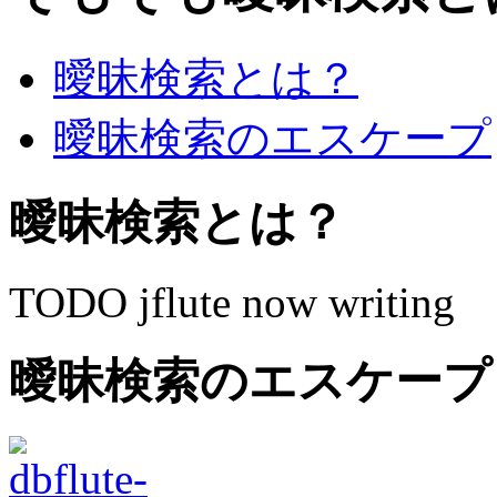
曖昧検索とは？
曖昧検索のエスケープ
曖昧検索とは？
TODO jflute now writing
曖昧検索のエスケープ