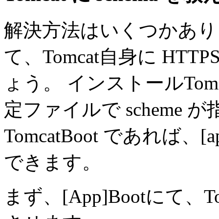
解決方法はいくつかあり
て、Tomcat自身に HT
ょう。 インストールTomc
定ファイルで scheme
TomcatBoot であれば、[ap
できます。
まず、[App]Bootにて、Tom