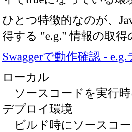
ひとつ特徴的なのが、Ja
得する "e.g." 情報
Swaggerで動作確認 - 
ローカル
ソースコードを実行時
デプロイ環境
ビルド時にソースコー