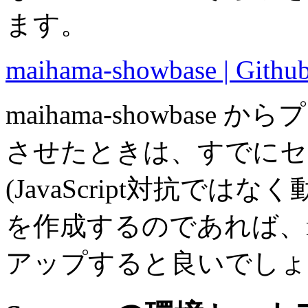
ます。
maihama-showbase | Githu
maihama-showbas
させたときは、すでにセ
(JavaScript対抗ではな
を作成するのであれば、maih
アップすると良いでしょ