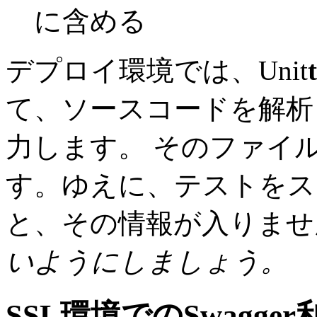
に含める
デプロイ環境では、Unit
て、ソースコードを解析
力します。 そのファイル
す。ゆえに、テストをスキ
と、その情報が入りま
いようにしましょう。
SSL環境でのSwagger