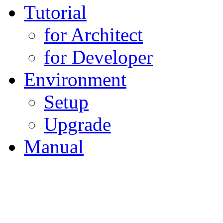
Tutorial
for Architect
for Developer
Environment
Setup
Upgrade
Manual