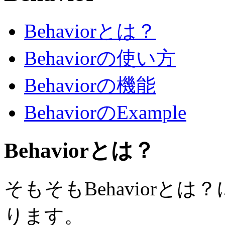
Behaviorとは？
Behaviorの使い方
Behaviorの機能
BehaviorのExample
Behaviorとは？
そもそもBehaviorと
ります。