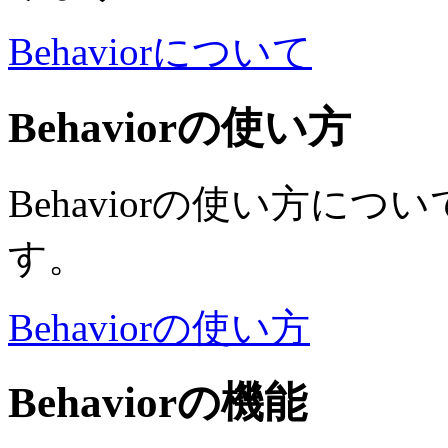
Behaviorについて
Behaviorの使い方
Behaviorの使い方に
す。
Behaviorの使い方
Behaviorの機能