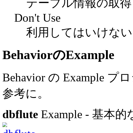
テーブル情報の取得
Don't Use
利用してはいけない
BehaviorのExample
Behavior の Exam
参考に。
dbflute
Example - 基本的