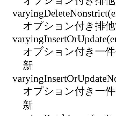
オプション付き排他
varyingDeleteNonstrict(en
オプション付き排他
varyingInsertOrUpdate(ent
オプション付き一件
新
varyingInsertOrUpdateNons
オプション付き一件
新