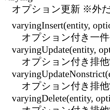
オプション更新 ※外だ
varyingInsert(entity, opti
オプション付き一件
varyingUpdate(entity, op
オプション付き排他
varyingUpdateNonstrict(e
オプション付き排他
varyingDelete(entity, opt