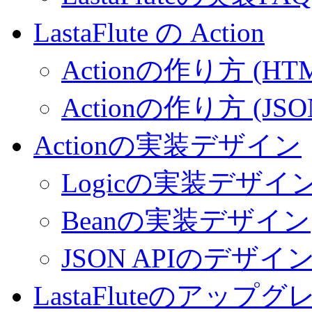
LastaFlute の Action
Actionの作り方 (HT
Actionの作り方 (JSO
Actionの実装デザイン
Logicの実装デザイ
Beanの実装デザイン
JSON APIのデザイ
LastaFluteのアップ