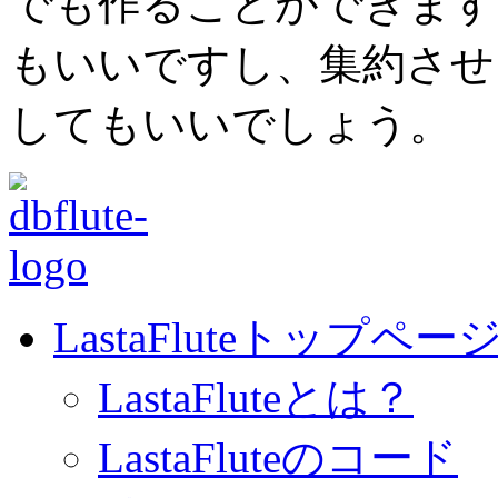
でも作ることができます
もいいですし、集約させるため
してもいいでしょう。
LastaFluteトップペー
LastaFluteとは？
LastaFluteのコード