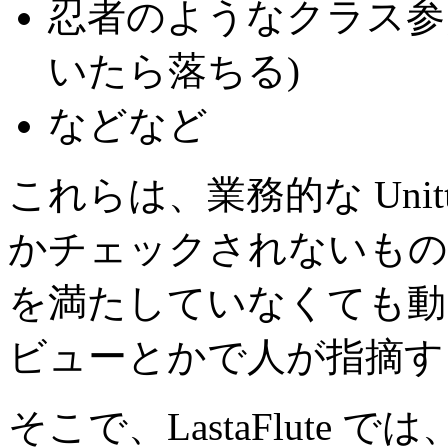
忍者のようなクラス
いたら落ちる)
などなど
これらは、業務的な Unit
かチェックされないもの
を満たしていなくても動
ビューとかで人が指摘す
そこで、LastaFlute