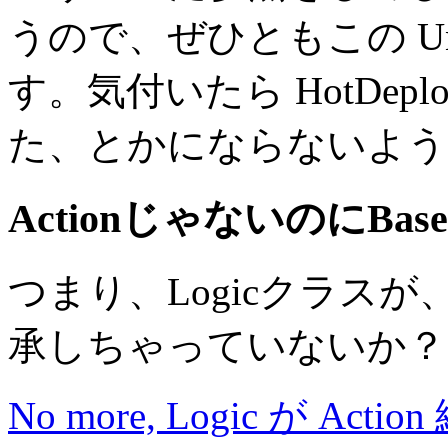
うので、ぜひともこの Un
す。気付いたら HotDep
た、とかにならないよう
ActionじゃないのにBa
つまり、Logicクラスが
承しちゃっていないか？
No more, Logic が Action