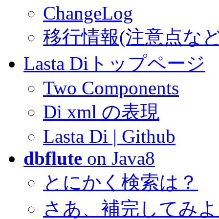
ChangeLog
移行情報(注意点など
Lasta Diトップページ
Two Components
Di xml の表現
Lasta Di | Github
dbflute
on Java8
とにかく検索は？
さあ、補完してみよ