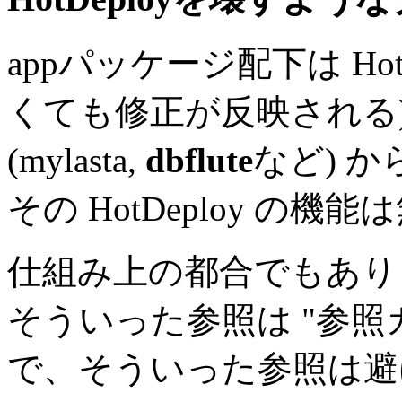
appパッケージ配下は Ho
くても修正が反映される)
(mylasta,
dbflute
など) 
その HotDeploy の
仕組み上の都合でもあり
そういった参照は "参照
で、そういった参照は避