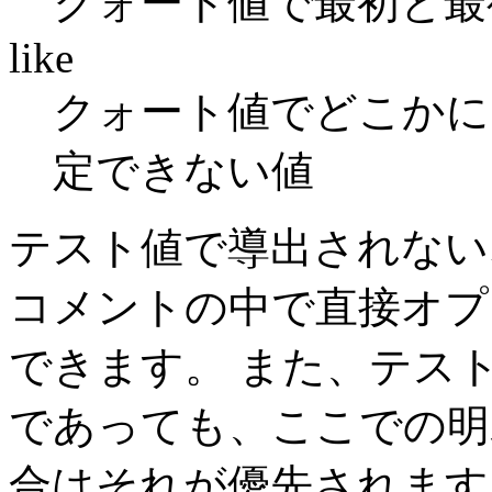
クォート値で最初と最後
like
クォート値でどこかに 
定できない値
テスト値で導出されない
コメントの中で直接オプ
できます。 また、テス
であっても、ここでの明
合はそれが優先されます