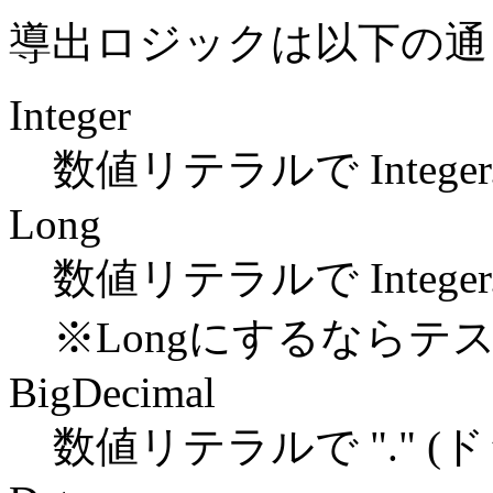
導出ロジックは以下の通
Integer
数値リテラルで Intege
Long
数値リテラルで Intege
※Longにするならテ
BigDecimal
数値リテラルで "." (