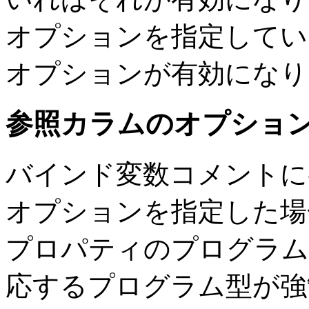
オプションを指定してい
オプションが有効になり
参照カラムのオプショ
バインド変数コメントに
オプションを指定した場
プロパティのプログラム
応するプログラム型が強