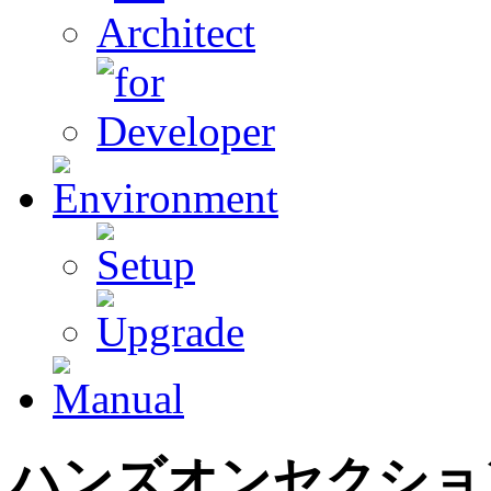
ハンズオンセクション