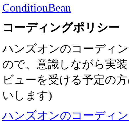
ConditionBean
コーディングポリシー
ハンズオンのコーディン
ので、意識しながら実装
ビューを受ける予定の方
いします)
ハンズオンのコーディン