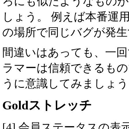
ろにも似たようなものが
しょう。 例えば本番運
の場所で同じバグが発生
間違いはあっても、一回
ラマーは信頼できるもの
うに意識してみましょう
Goldストレッチ
[4] 会員ステータスの