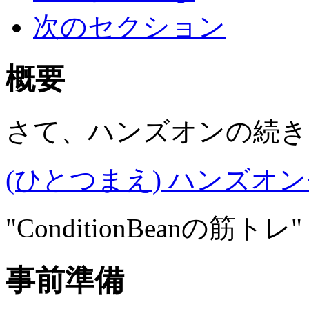
次のセクション
概要
さて、ハンズオンの続き
(ひとつまえ) ハンズオン
"ConditionBeanの
事前準備