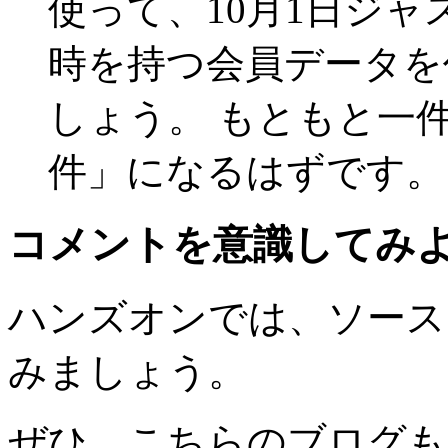
使って、10月1日ジャ
時を持つ会員データを
しょう。 もともと一
件」になるはずです。
コメントを意識してみ
ハンズオンでは、ソース
みましょう。
ぜひ、こちらのブログも