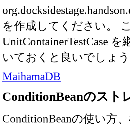
org.docksidestage.handson.
を作成してください。 
UnitContainerTest
いておくと良いでしょう
MaihamaDB
ConditionBeanのス
ConditionBeanの