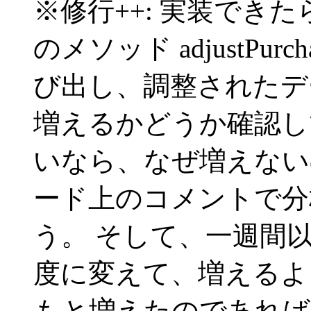
※修行++: 実装でき
のメソッド adjustPurchase
び出し、調整されたデ
増えるかどうか確認し
いなら、なぜ増えない
ード上のコメントで分
う。 そして、一週間
度に変えて、増えるよ
もと増えたのであれば