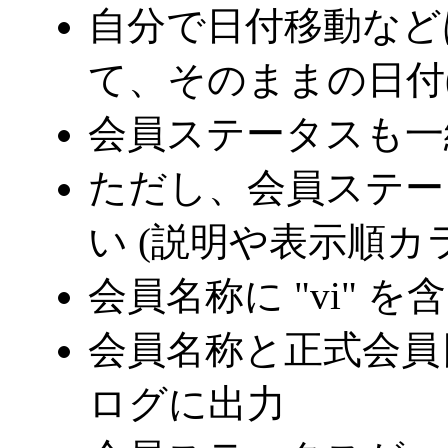
自分で日付移動など
て、そのままの日付
会員ステータスも一
ただし、会員ステー
い (説明や表示順カ
会員名称に "vi" 
会員名称と正式会員
ログに出力