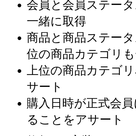
会員と会員ステータ
一緒に取得
商品と商品ステータ
位の商品カテゴリも
上位の商品カテゴリ
サート
購入日時が正式会員
ることをアサート