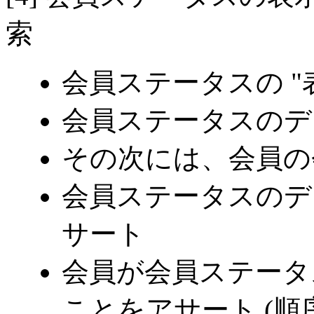
索
会員ステータスの "
会員ステータスのデ
その次には、会員の
会員ステータスのデ
サート
会員が会員ステータ
ことをアサート
(順