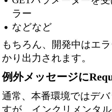
ラー
などなど
もちろん、開発中はエラ
かり出力されます。
例外メッセージにRequ
通常、本番環境ではデバ
すが、インクリメンタル