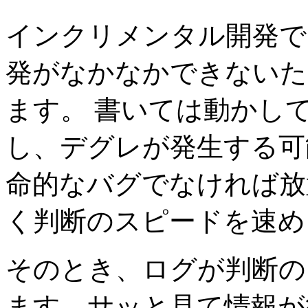
インクリメンタル開発で
発がなかなかできないた
ます。 書いては動かし
し、デグレが発生する可
命的なバグでなければ放
く判断のスピードを速め
そのとき、ログが判断の
ます。サッと見て情報が