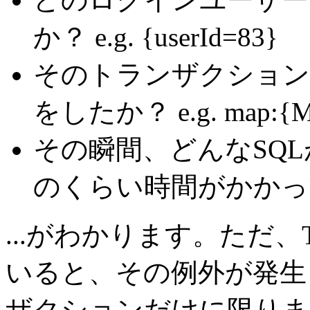
か？
e.g. {userId=83}
そのトランザクション
をしたか？
e.g. map:{
その瞬間、どんなSQL
のくらい時間がかかっ
...がわかります。ただ、
いると、その例外が発生
ザクションだけに限りま