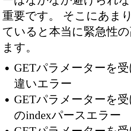
重要です。 そこにあま
ていると本当に緊急性の
ます。
GETパラメーターを受
違いエラー
GETパラメーターを受
のindexパースエラー
GETパラメーターを受け