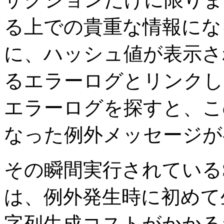
る上での貴重な情報になる
に、ハッシュ値が表示さ
るエラーログとリンクし
エラーログを探すと、この
なった例外メッセージが
その瞬間実行されているSQLの
は、例外発生時に初めて
字列生成コストがかかる