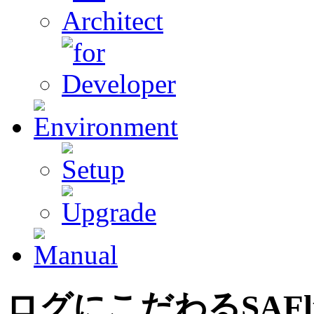
ログにこだわるSAFlu