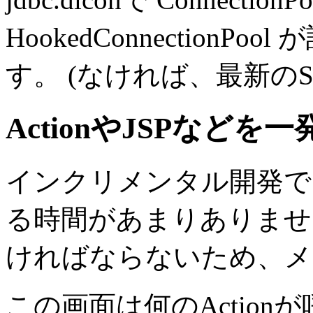
HookedConnection
す。
(なければ、最新のSA
ActionやJSPなど
インクリメンタル開発で
る時間があまりありませ
ければならないため、メ
この画面は何のAction